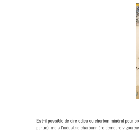
Est-il possible de dire adieu au charbon minéral pour pr
partie), mais l’industrie charbonnière demeure vigour