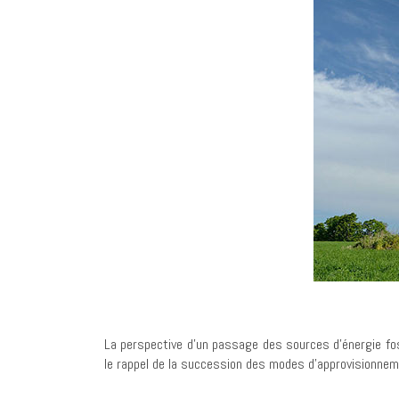
La perspective d’un passage des sources d’énergie foss
le rappel de la succession des modes d’approvisionnem