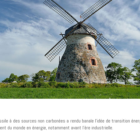
ile à des sources non carbonées a rendu banale l’idée de transition énergé
ent du monde en énergie, notamment avant l’ère industrielle.