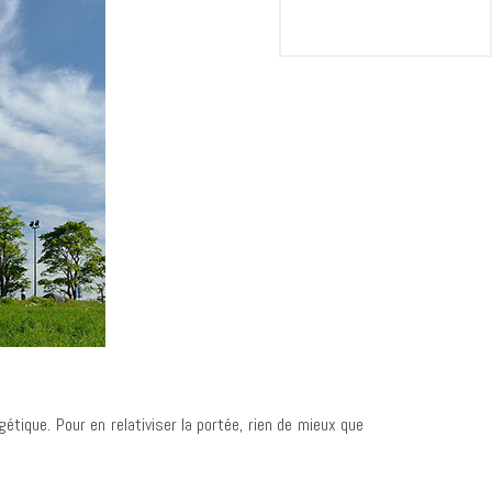
tique. Pour en relativiser la portée, rien de mieux que