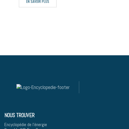
EN SAVOIR PLUS
NOUS TROUVER
Encyclopédie de l'énergie