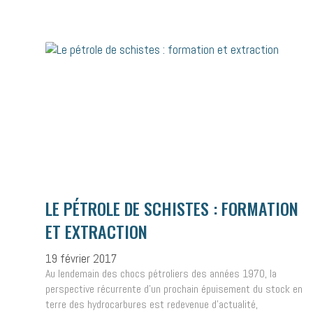
LE PÉTROLE DE SCHISTES : FORMATION
ET EXTRACTION
19 février 2017
Au lendemain des chocs pétroliers des années 1970, la
perspective récurrente d’un prochain épuisement du stock en
terre des hydrocarbures est redevenue d’actualité,