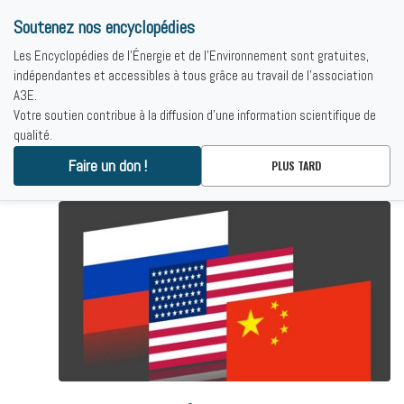
Soutenez nos encyclopédies
Les Encyclopédies de l'Énergie et de l'Environnement sont gratuites,
indépendantes et accessibles à tous grâce au travail de l'association
A3E.
Votre soutien contribue à la diffusion d'une information scientifique de
qualité.
Faire un don !
RÉSULTATS
PLUS TARD