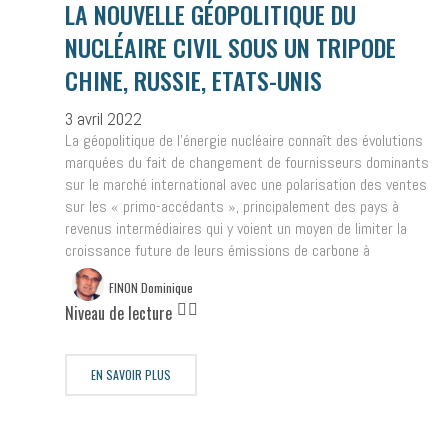
LA NOUVELLE GÉOPOLITIQUE DU
NUCLÉAIRE CIVIL SOUS UN TRIPODE
CHINE, RUSSIE, ETATS-UNIS
3 avril 2022
La géopolitique de l’énergie nucléaire connaît des évolutions
marquées du fait de changement de fournisseurs dominants
sur le marché international avec une polarisation des ventes
sur les « primo-accédants », principalement des pays à
revenus intermédiaires qui y voient un moyen de limiter la
croissance future de leurs émissions de carbone à
FINON Dominique
Niveau de lecture
EN SAVOIR PLUS