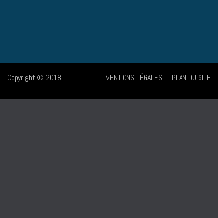
Copyright © 2018
MENTIONS LÉGALES
PLAN DU SITE