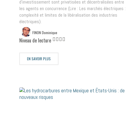
d’investissement sont privatisées et décentralisées entre
les agents en concurrence (Lire : Les marchés électriques :
complexité et limites de la libéralisation des industries
électriques).
FINON Dominique
Niveau de lecture
EN SAVOIR PLUS