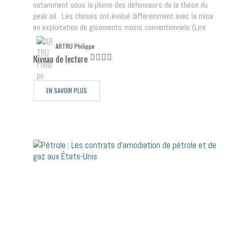
notamment sous la plume des défenseurs de la thèse du
peak oil. Les choses ont évolué différemment avec la mise
en exploitation de gisements moins conventionnels (Lire
ARTRU Philippe
Niveau de lecture
EN SAVOIR PLUS