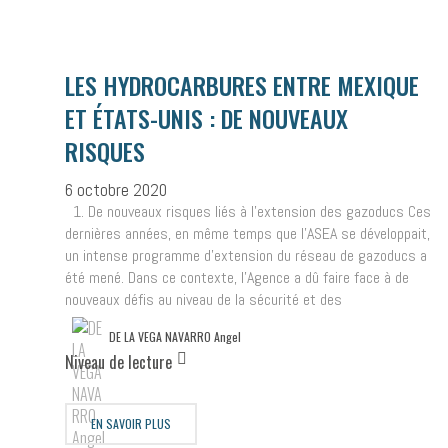
LES HYDROCARBURES ENTRE MEXIQUE
ET ÉTATS-UNIS : DE NOUVEAUX
RISQUES
6 octobre 2020
1. De nouveaux risques liés à l’extension des gazoducs Ces
dernières années, en même temps que l’ASEA se développait,
un intense programme d’extension du réseau de gazoducs a
été mené. Dans ce contexte, l’Agence a dû faire face à de
nouveaux défis au niveau de la sécurité et des
DE LA VEGA NAVARRO Angel
Niveau de lecture
EN SAVOIR PLUS