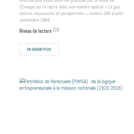
informations à une date non précisée par la Revue de
l’Énergie qui l’a repris dans son numéro spécial « Le gaz
naturel, ressources et perspectives » numéro 366 d’août-
septembre 1984.
Niveau de lecture
EN SAVOIR PLUS