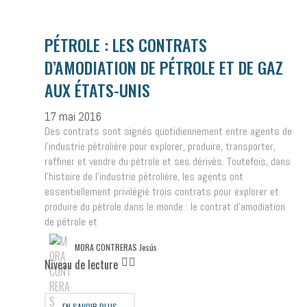
PÉTROLE : LES CONTRATS
D’AMODIATION DE PÉTROLE ET DE GAZ
AUX ÉTATS-UNIS
17 mai 2016
Des contrats sont signés quotidiennement entre agents de
l’industrie pétrolière pour explorer, produire, transporter,
raffiner et vendre du pétrole et ses dérivés. Toutefois, dans
l’histoire de l’industrie pétrolière, les agents ont
essentiellement privilégié trois contrats pour explorer et
produire du pétrole dans le monde : le contrat d’amodiation
de pétrole et
MORA CONTRERAS Jesús
Niveau de lecture
EN SAVOIR PLUS