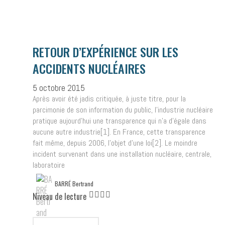
RETOUR D’EXPÉRIENCE SUR LES
ACCIDENTS NUCLÉAIRES
5 octobre 2015
Après avoir été jadis critiquée, à juste titre, pour la
parcimonie de son information du public, l’industrie nucléaire
pratique aujourd’hui une transparence qui n’a d’égale dans
aucune autre industrie[1]. En France, cette transparence
fait même, depuis 2006, l’objet d’une loi[2]. Le moindre
incident survenant dans une installation nucléaire, centrale,
laboratoire
BARRÉ Bertrand
Niveau de lecture