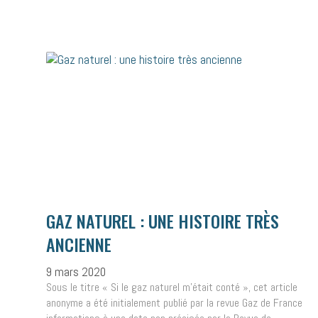
GAZ NATUREL : UNE HISTOIRE TRÈS
ANCIENNE
9 mars 2020
Sous le titre « Si le gaz naturel m’était conté », cet article
anonyme a été initialement publié par la revue Gaz de France