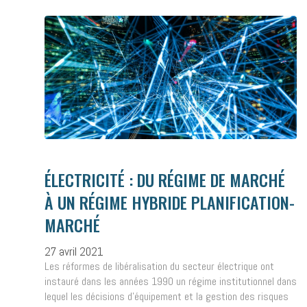
ÉLECTRICITÉ : DU RÉGIME DE MARCHÉ
À UN RÉGIME HYBRIDE PLANIFICATION-
MARCHÉ
27 avril 2021
Les réformes de libéralisation du secteur électrique ont
instauré dans les années 1990 un régime institutionnel dans
lequel les décisions d’équipement et la gestion des risques