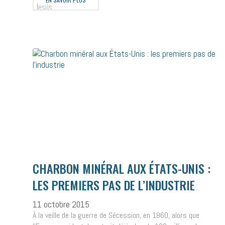
CHARBON MINÉRAL AUX ÉTATS-UNIS :
LES PREMIERS PAS DE L’INDUSTRIE
11 octobre 2015
À la veille de la guerre de Sécession, en 1860, alors que