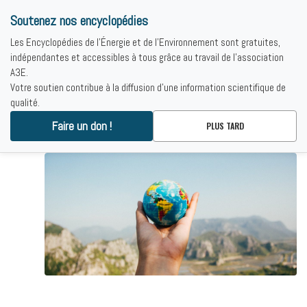
Soutenez nos encyclopédies
Les Encyclopédies de l'Énergie et de l'Environnement sont gratuites,
indépendantes et accessibles à tous grâce au travail de l'association
A3E.
Votre soutien contribue à la diffusion d'une information scientifique de
qualité.
Faire un don !
CONTENTS
PLUS TARD