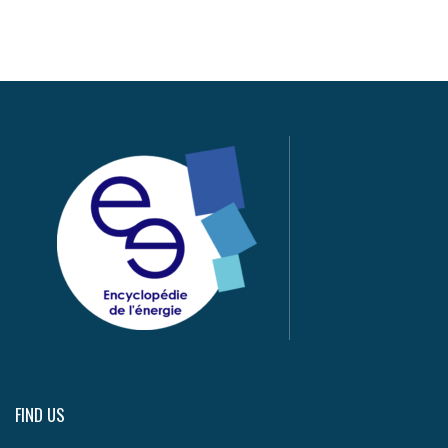
FIND US