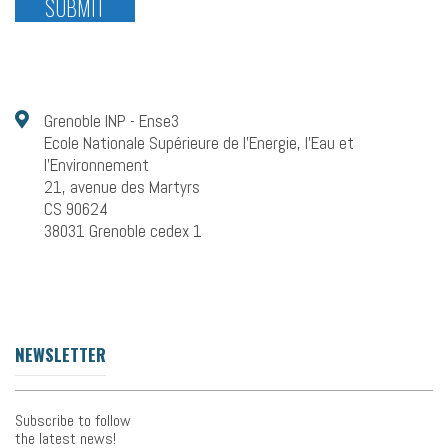
Grenoble INP - Ense3
Ecole Nationale Supérieure de l'Energie, l'Eau et
l'Environnement
21, avenue des Martyrs
CS 90624
38031 Grenoble cedex 1
NEWSLETTER
Subscribe to follow
the latest news!