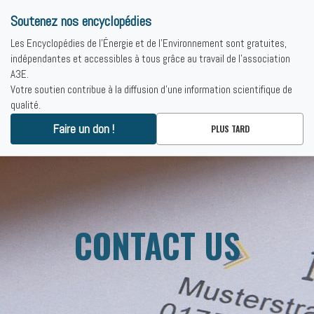
Soutenez nos encyclopédies
Les Encyclopédies de l'Énergie et de l'Environnement sont gratuites,
indépendantes et accessibles à tous grâce au travail de l'association
A3E.
Votre soutien contribue à la diffusion d'une information scientifique de
qualité.
Accueil
-
Contact us
Faire un don !
PLUS TARD
CONTACT US