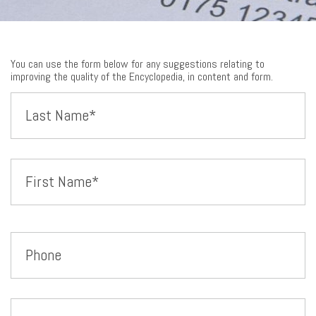
You can use the form below for any suggestions relating to
improving the quality of the Encyclopedia, in content and form.