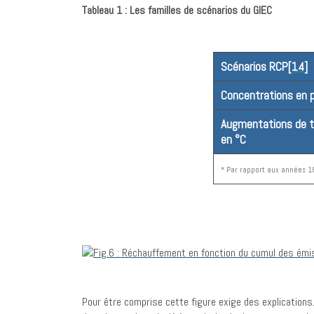
Tableau 1 : Les familles de scénarios du GIEC
Scénarios RCP
[14]
Concentrations en
Augmentations de 
en °C
* Par rapport aux années 18
Pour être comprise cette figure exige des explications