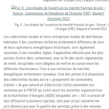
Régulation de l’Energie (CRE), Rapport d’activité 
Fig. 5 : Les étapes de l’ouverture du marché français du gaz - Source 
l’Energie (CRE), Rapport d’activité 2013
Les collectivités locales et leurs entreprises locales de distribution,
habituées à des systèmes tarifaires entièrement différents de ceux
de leurs opérateurs énergétiques historiques, sont également
soumises à ces nouvelles règles, d’application délicate pour les plus
petites d’entre elles, notamment, avec la fin des tarifs réglementés
de vente, lorsqu’elles sont obligées de mettre en concurrence les
différents fournisseurs. Face à ces contextes de marchés
énergétiques entièrement nouveaux, l’une des pistes à la disposition
des collectivités locales est le « groupement de commandes
d’achat » de gaz naturel et d’électricité. Cette orientation est
soutenue par la FNCCR qui inclut aussi les autorités organisatrices
de la distribution d’énergies (AODE) lesquelles ont «
fait la preuve de
leur efficacité à plusieurs reprises, tant pour ce qui concerne les
prix obtenus que pour la qualité des services, grâce à des volumes