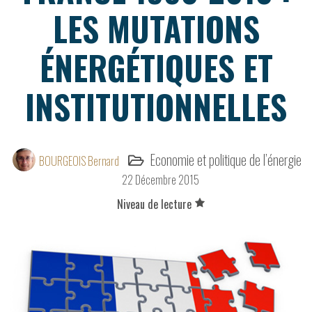
LES MUTATIONS
ÉNERGÉTIQUES ET
INSTITUTIONNELLES
Economie et politique de l’énergie
BOURGEOIS Bernard
22 Décembre 2015
Niveau de lecture