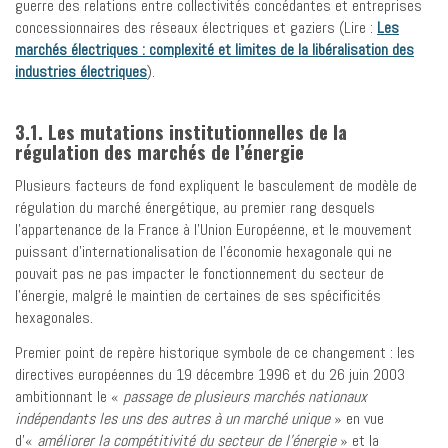
guerre des relations entre collectivités concédantes et entreprises
concessionnaires des réseaux électriques et gaziers (Lire :
Les
marchés électriques : complexité et limites de la libéralisation des
industries électriques
).
3.1. Les mutations institutionnelles de la
régulation des marchés de l’énergie
Plusieurs facteurs de fond expliquent le basculement de modèle de
régulation du marché énergétique, au premier rang desquels
l’appartenance de la France à l’Union Européenne, et le mouvement
puissant d’internationalisation de l’économie hexagonale qui ne
pouvait pas ne pas impacter le fonctionnement du secteur de
l’énergie, malgré le maintien de certaines de ses spécificités
hexagonales.
Premier point de repère historique symbole de ce changement : les
directives européennes du 19 décembre 1996 et du 26 juin 2003
ambitionnant le «
passage de plusieurs marchés nationaux
indépendants les uns des autres à un marché unique
» en vue
d’«
améliorer la compétitivité du secteur de l’énergie
» et la