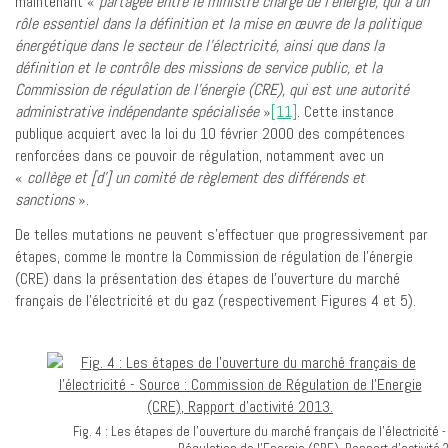
maintenant «
partagée entre le ministre chargé de l’énergie, qui a un
rôle essentiel dans la définition et la mise en œuvre de la politique
énergétique dans le secteur de l’électricité, ainsi que dans la
définition et le contrôle des missions de service public, et la
Commission de régulation de l’énergie (CRE), qui est une autorité
administrative indépendante spécialisée
»
[11]
. Cette instance
publique acquiert avec la loi du 10 février 2000 des compétences
renforcées dans ce pouvoir de régulation, notamment avec un
«
collège et [d’] un comité de règlement des différends et
sanctions
».
De telles mutations ne peuvent s’effectuer que progressivement par
étapes, comme le montre la Commission de régulation de l’énergie
(CRE) dans la présentation des étapes de l’ouverture du marché
français de l’électricité et du gaz (respectivement Figures 4 et 5).
Fig. 4 : Les étapes de l’ouverture du marché français de l’électricité