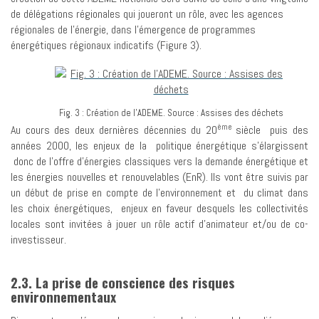
de délégations régionales qui joueront un rôle, avec les agences
régionales de l’énergie, dans l’émergence de programmes
énergétiques régionaux indicatifs (Figure 3).
Fig. 3 : Création de l'ADEME. Source : Assises des déchets
ème
Au cours des deux dernières décennies du 20
siècle puis des
années 2000, les enjeux de la politique énergétique s’élargissent
donc de l’offre d’énergies classiques vers la demande énergétique et
les énergies nouvelles et renouvelables (EnR). Ils vont être suivis par
un début de prise en compte de l’environnement et du climat dans
les choix énergétiques, enjeux en faveur desquels les collectivités
locales sont invitées à jouer un rôle actif d’animateur et/ou de co-
investisseur.
2.3. La prise de conscience des risques
environnementaux