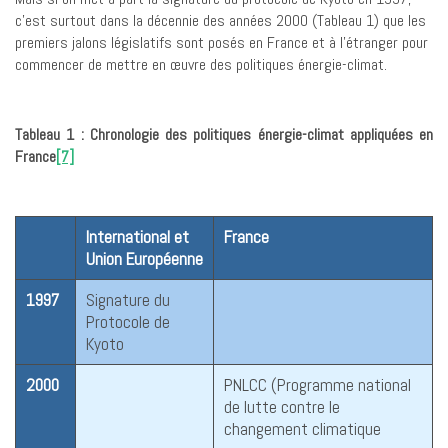
c’est surtout dans la décennie des années 2000 (Tableau 1) que les
premiers jalons législatifs sont posés en France et à l’étranger pour
commencer de mettre en œuvre des politiques énergie-climat.
Tableau 1 : Chronologie des politiques énergie-climat appliquées en
France
[7]
International et
France
Union Européenne
1997
Signature du
Protocole de
Kyoto
2000
PNLCC (Programme national
de lutte contre le
changement climatique