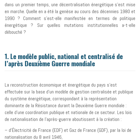
dans un premier temps, une décentralisation énergétique s’est mise
en marche. Quelle en a été la genèse au cours des décennies 1980 et
1990 ? Comment s’est-elle manifestée en termes de politique
énergétique ? Sur quelles mutations institutionnelles a-t-elle
débouché ?
1. Le modèle public, national et centralisé de
l’après Deuxième Guerre mondiale
La reconstruction économique et énergétique du pays s’est
effectuée sur la base d’un modèle de gestion centralisée et publique
du système énergétique, correspondant à la représentation
dominante de la Résistance durant la Deuxième Guerre mondiale :
celle d’une coordination publique et nationale de ce secteur. Les lois
de nationalisation de l’après-guerre aboutissent à la création :
– d’Électricité de France (EDF) et Gaz de France (GDF), par la loi de
nationalisation du 8 avril 1946,