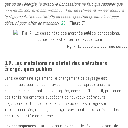
gaz ou de l’énergie, la directive Concessions ne fait que rappeler que
ceux-ci doivent être conformes au droit de l’Union, et en particulier à
la réglementation sectorielle en cause, question qu’elle n’a ni pour
objet, ni pour effet de trancher
»
[20]
(Figure 7).
Fig. 7 : Le casse-tête des marchés pu
3.2. Les mutations de statut des opérateurs
énergétiques publics
Dans ce domaine également, le changement de paysage est
considérable pour les collectivités locales, puisqu’aux anciens
monopoles publics nationaux intégrés, comme EDF et GDF, pratiquant
des tarifs réglementés succèdent de nouveaux opérateurs
majoritairement ou partiellement privatisés, dés-intégrés et
internationalisés, remplaçant progressivement leurs tarifs par des
contrats en offre de marché.
Les conséquences pratiques pour les collectivités locales sont de