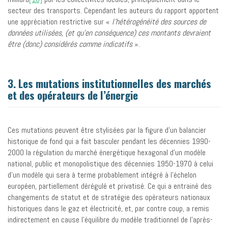
secteur des transports. Cependant les auteurs du rapport apportent
une appréciation restrictive sur «
l’hétérogénéité des sources de
données utilisées, (et qu’en conséquence) ces montants devraient
être (donc) considérés comme indicatifs
».
3. Les mutations institutionnelles des marchés
et des opérateurs de l’énergie
Ces mutations peuvent être stylisées par la figure d’un balancier
historique de fond qui a fait basculer pendant les décennies 1990-
2000 la régulation du marché énergétique hexagonal d’un modèle
national, public et monopolistique des décennies 1950-1970 à celui
d’un modèle qui sera à terme probablement intégré à l’échelon
européen, partiellement dérégulé et privatisé. Ce qui a entrainé des
changements de statut et de stratégie des opérateurs nationaux
historiques dans le gaz et électricité, et, par contre coup, a remis
indirectement en cause l’équilibre du modèle traditionnel de l’après-