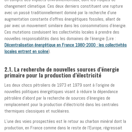
changement climatique. Ces deux derniers constituent une rupture
avec un passé traditionnellement dominé par la recherche d’une
augmentation constante d’offres énergétiques fossiles, allant de
pair avec un mouvement similaire dans les consommations d’énergie.
Ces mutations conduisent les collectivités locales à prendre des
nouvelles responsabilités dans les domaines de l’énergie (Lire :
Décentralisation énergétique en France 1980-2000 : les collectivités
locales entrent en scène
).
2.1. La recherche de nouvelles sources d’énergie
primaire pour la production d’électricité
Les deux chocs pétroliers de 1973 et 1979 sont à l’origine de
nouvelles politiques énergétiques visant à réduire la dépendance
pétrolière d’abord par la recherche de sources d’énergies de
remplacement pour la production d’électricité dans les centrales
thermiques classiques et nucléaires.
L’une des voies prospectées est le retour au charbon minéral dont la
production, en France comme dans le reste de l’Europe, régressait