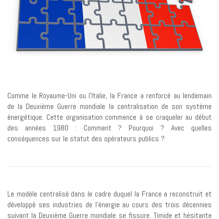
Comme le Royaume-Uni ou l’Italie, la France a renforcé au lendemain
de la Deuxième Guerre mondiale la centralisation de son système
énergétique. Cette organisation commence à se craqueler au début
des années 1980 : Comment ? Pourquoi ? Avec quelles
conséquences sur le statut des opérateurs publics ?
Le modèle centralisé dans le cadre duquel la France a reconstruit et
développé ses industries de l’énergie au cours des trois décennies
suivant la Deuxième Guerre mondiale se fissure. Timide et hésitante