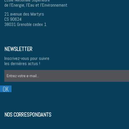
de l'Energie, l'Eau et l'Environnement
21 avenue des Martyrs
CS 90624
38031 Grenoble cedex 1
NEWSLETTER
Inscrivez-vous pour suivre
les dernières actus !
NOS CORRESPONDANTS