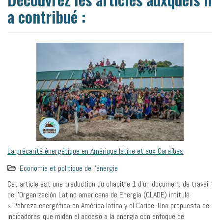
a contribué :
La précarité énergétique en Amérique latine et aux Caraïbes
Economie et politique de l’énergie
Cet article est une traduction du chapitre 1 d’un document de travail
de l’Organización Latino americana de Energía (OLADE) intitulé
« Pobreza energética en América latina y el Caribe. Una propuesta de
indicadores que midan el acceso a la energía con enfoque de