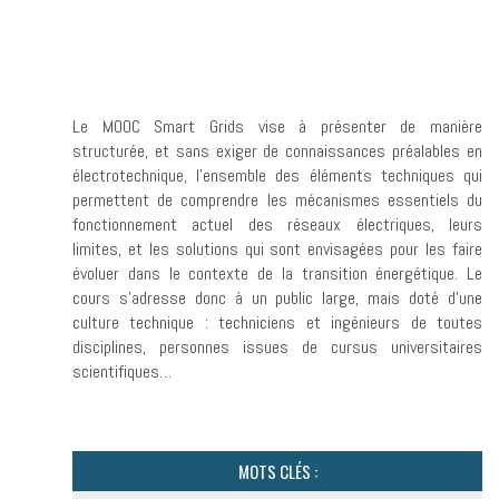
Le MOOC Smart Grids vise à présenter de manière
structurée, et sans exiger de connaissances préalables en
électrotechnique, l’ensemble des éléments techniques qui
permettent de comprendre les mécanismes essentiels du
fonctionnement actuel des réseaux électriques, leurs
limites, et les solutions qui sont envisagées pour les faire
évoluer dans le contexte de la transition énergétique. Le
cours s’adresse donc à un public large, mais doté d’une
culture technique : techniciens et ingénieurs de toutes
disciplines, personnes issues de cursus universitaires
scientifiques…
MOTS CLÉS :