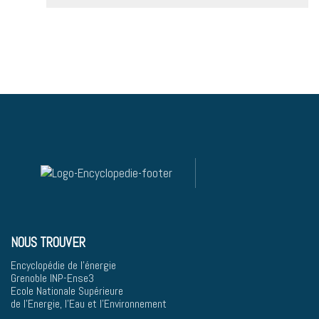
NOUS TROUVER
Encyclopédie de l'énergie
Grenoble INP-Ense3
Ecole Nationale Supérieure
de l'Energie, l'Eau et l'Environnement