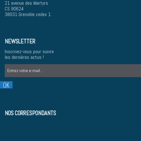
21 avenue des Martyrs
CS 90624
38031 Grenoble cedex 1
NEWSLETTER
Inscrivez-vous pour suivre
les dernières actus !
NOS CORRESPONDANTS