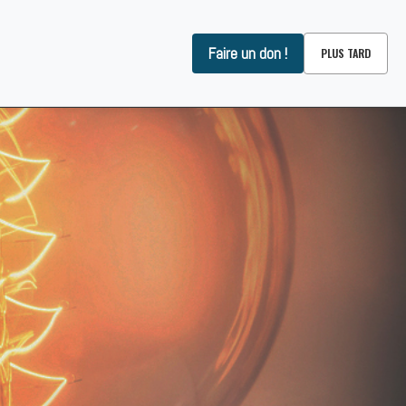
Faire un don !
PLUS TARD
OMMES-NOUS ?
CONTACT