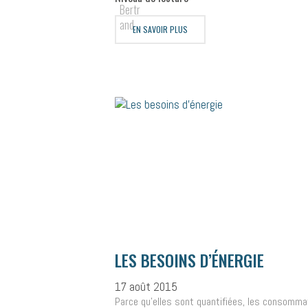
EN SAVOIR PLUS
LES BESOINS D’ÉNERGIE
17 août 2015
Parce qu’elles sont quantifiées, les consomma