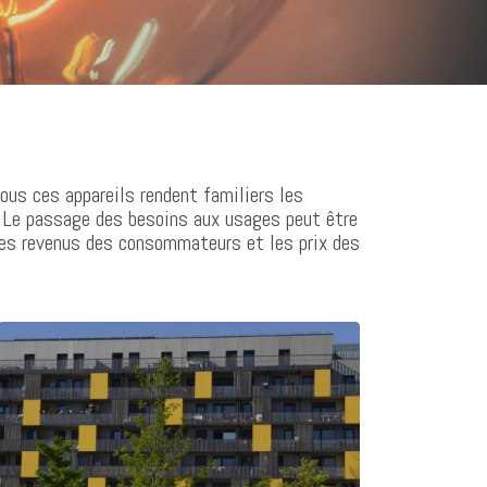
ous ces appareils rendent familiers les
? Le passage des besoins aux usages peut être
 les revenus des consommateurs et les prix des