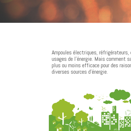
Ampoules électriques, réfrigérateurs,
usages de l’énergie. Mais comment sa
plus ou moins efficace pour des rais
diverses sources d’énergie.