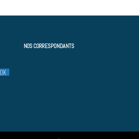
NOS CORRESPONDANTS