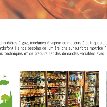
 chaudières à gaz, machines à vapeur ou moteurs électriques : t
tisfont-ils nos besoins de lumière, chaleur ou force motrice 
ons techniques et se traduire par des demandes variables avec