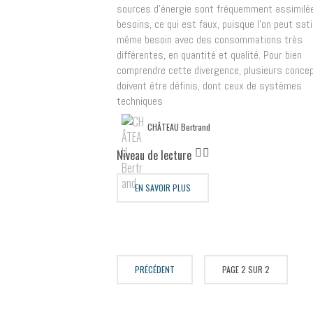
sources d’énergie sont fréquemment assimilé
besoins, ce qui est faux, puisque l’on peut sati
même besoin avec des consommations très
différentes, en quantité et qualité. Pour bien
comprendre cette divergence, plusieurs conce
doivent être définis, dont ceux de systèmes
techniques
CHÂTEAU Bertrand
Niveau de lecture
EN SAVOIR PLUS
PRÉCÉDENT
PAGE 2 SUR 2