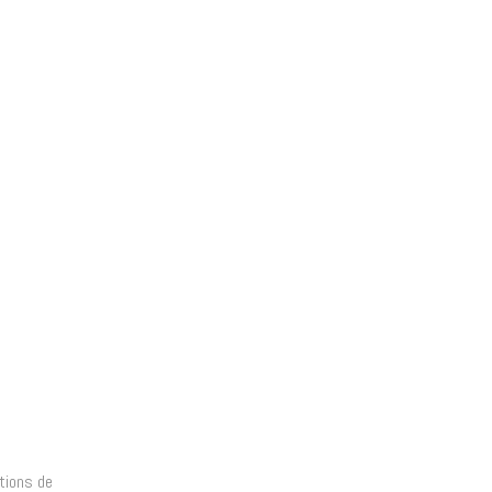
tions de