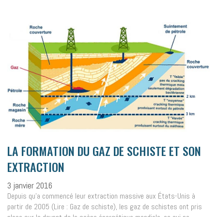
LA FORMATION DU GAZ DE SCHISTE ET SON
EXTRACTION
3 janvier 2016
Depuis qu’a commencé leur extraction massive aux États-Unis à
partir de 2005 (Lire : Gaz de schiste), les gaz de schistes ont pris