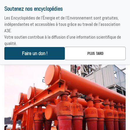
Soutenez nos encyclopédies
Les Encyclopédies de l'Énergie et de l'Environnement sont gratuites,
indépendantes et accessibles à tous grâce au travail de l'association
A3E.
Votre soutien contribue à la diffusion d'une information scientifique de
qualité.
Faire un don !
RÉSULTATS
PLUS TARD