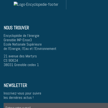
NOUS TROUVER
Encyclopédie de l'énergie
Grenoble INP-Ense3
Ecole Nationale Supérieure
de l'Energie, l'Eau et l'Environnement
21 avenue des Martyrs
CS 90624
38031 Grenoble cedex 1
NEWSLETTER
Inscrivez-vous pour suivre
les dernières actus !