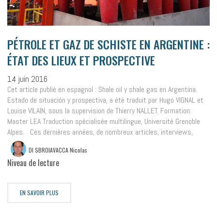
PÉTROLE ET GAZ DE SCHISTE EN ARGENTINE :
ÉTAT DES LIEUX ET PROSPECTIVE
14 juin 2016
Cet article publié en espagnol : Shale oil y shale gas en Argentina.
Estado de situación y prospectiva, a été traduit par Hugo VIGNAL et
Louise VILAIN, sous la supervision de Thierry NALLET. Formation:
Master LEA Traduction spécialisée multilingue, Université Grenoble
Alpes. Ces dernières années, de nombreux articles, interviews,
DI SBROIAVACCA Nicolas
Niveau de lecture
EN SAVOIR PLUS