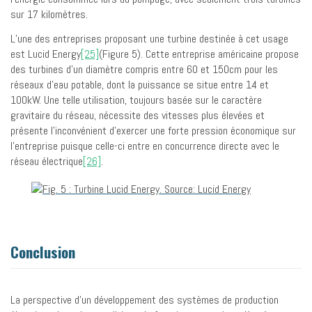
sur 17 kilomètres.
L’une des entreprises proposant une turbine destinée à cet usage
est Lucid Energy
[25]
(Figure 5). Cette entreprise américaine propose
des turbines d’un diamètre compris entre 60 et 150cm pour les
réseaux d’eau potable, dont la puissance se situe entre 14 et
100kW. Une telle utilisation, toujours basée sur le caractère
gravitaire du réseau, nécessite des vitesses plus élevées et
présente l’inconvénient d’exercer une forte pression économique sur
l’entreprise puisque celle-ci entre en concurrence directe avec le
réseau électrique
[26]
.
Conclusion
La perspective d’un développement des systèmes de production