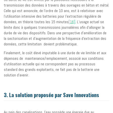
transmission des données à travers des ouvrages en béton et métal.
Celle qui est annoncée, de l’ordre de 10 ans, est à relativiser avec
l’utilisation intensive des batteries pour l’extraction régulière de
données, en théorie toutes les 15 minutes
[16]
. L’usage actuel se
limite donc à quelques transmissions journalières afin d’allonger la
durée de vie des dispositifs. Dans une perspective d’amélioration de
la sectorisation et d’augmentation de la fréquence d’extraction des
données, cette limitation devient problématique.
Finalement, le coût élevé imputable à une durée de vie limitée et aux
dépenses de maintenance/remplacement, associé aux conditions
d’utilisation actuelle qui ne correspondent pas au processus
standard des grands exploitants, ne fait pas de la batterie une
solution d’avenir.
3. La solution proposée par Save Innovations
Au sein des canalisations, l’eau possède une énergie due au