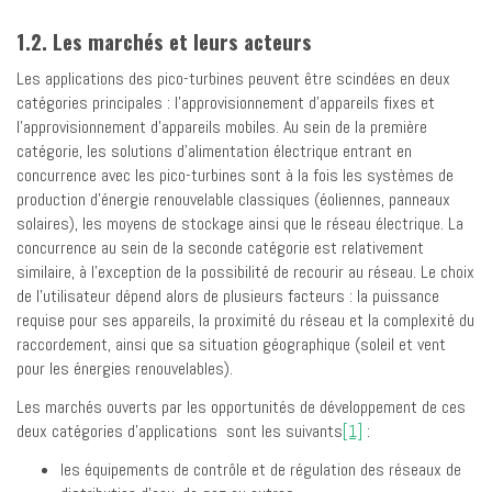
1.2. Les marchés et leurs acteurs
Les applications des pico-turbines peuvent être scindées en deux
catégories principales : l’approvisionnement d’appareils fixes et
l’approvisionnement d’appareils mobiles. Au sein de la première
catégorie, les solutions d’alimentation électrique entrant en
concurrence avec les pico-turbines sont à la fois les systèmes de
production d’énergie renouvelable classiques (éoliennes, panneaux
solaires), les moyens de stockage ainsi que le réseau électrique. La
concurrence au sein de la seconde catégorie est relativement
similaire, à l’exception de la possibilité de recourir au réseau. Le choix
de l’utilisateur dépend alors de plusieurs facteurs : la puissance
requise pour ses appareils, la proximité du réseau et la complexité du
raccordement, ainsi que sa situation géographique (soleil et vent
pour les énergies renouvelables).
Les marchés ouverts par les opportunités de développement de ces
deux catégories d’applications sont les suivants
[1]
:
les équipements de contrôle et de régulation des réseaux de