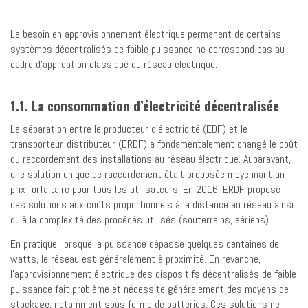
Le besoin en approvisionnement électrique permanent de certains
systèmes décentralisés de faible puissance ne correspond pas au
cadre d’application classique du réseau électrique.
1.1. La consommation d’électricité décentralisée
La séparation entre le producteur d’électricité (EDF) et le
transporteur-distributeur (ERDF) a fondamentalement changé le coût
du raccordement des installations au réseau électrique. Auparavant,
une solution unique de raccordement était proposée moyennant un
prix forfaitaire pour tous les utilisateurs. En 2016, ERDF propose
des solutions aux coûts proportionnels à la distance au réseau ainsi
qu’à la complexité des procédés utilisés (souterrains, aériens).
En pratique, lorsque la puissance dépasse quelques centaines de
watts, le réseau est généralement à proximité. En revanche,
l’approvisionnement électrique des dispositifs décentralisés de faible
puissance fait problème et nécessite généralement des moyens de
stockage, notamment sous forme de batteries. Ces solutions ne