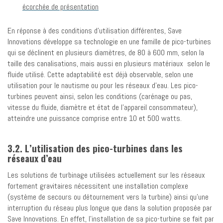
En réponse à des conditions d’utilisation différentes, Save
Innovations développe sa technologie en une famille de pico-turbines
qui se déclinent en plusieurs diamètres, de 80 à 600 mm, selon la
taille des canalisations, mais aussi en plusieurs matériaux selon le
fluide utilisé. Cette adaptabilité est déjà observable, selon une
utilisation pour le nautisme ou pour les réseaux d’eau. Les pico-
turbines peuvent ainsi, selon les conditions (carénage ou pas,
vitesse du fluide, diamètre et état de l’appareil consommateur),
atteindre une puissance comprise entre 10 et 500 watts.
3.2. L’utilisation des pico-turbines dans les
réseaux d’eau
Les solutions de turbinage utilisées actuellement sur les réseaux
fortement gravitaires nécessitent une installation complexe
(système de secours ou détournement vers la turbine) ainsi qu’une
interruption du réseau plus longue que dans la solution proposée par
Save Innovations. En effet, l’installation de sa pico-turbine se fait par