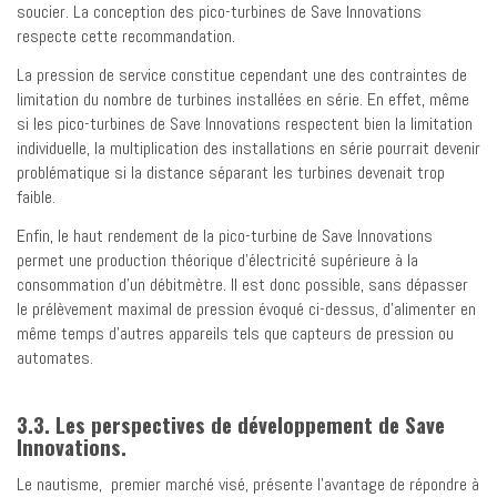
soucier. La conception des pico-turbines de Save Innovations
respecte cette recommandation.
La pression de service constitue cependant une des contraintes de
limitation du nombre de turbines installées en série. En effet, même
si les pico-turbines de Save Innovations respectent bien la limitation
individuelle, la multiplication des installations en série pourrait devenir
problématique si la distance séparant les turbines devenait trop
faible.
Enfin, le haut rendement de la pico-turbine de Save Innovations
permet une production théorique d’électricité supérieure à la
consommation d’un débitmètre. Il est donc possible, sans dépasser
le prélèvement maximal de pression évoqué ci-dessus, d’alimenter en
même temps d’autres appareils tels que capteurs de pression ou
automates.
3.3. Les perspectives de développement de Save
Innovations.
Le nautisme, premier marché visé, présente l’avantage de répondre à