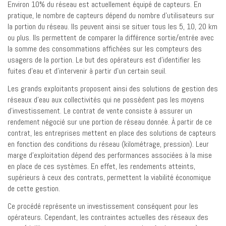
Environ 10% du réseau est actuellement équipé de capteurs. En
pratique, le nombre de capteurs dépend du nombre d’utilisateurs sur
la portion du réseau. Ils peuvent ainsi se situer tous les 5, 10, 20 km
ou plus. Ils permettent de comparer la différence sortie/entrée avec
la somme des consommations affichées sur les compteurs des
usagers de la portion. Le but des opérateurs est d’identifier les
fuites d’eau et d’intervenir à partir d’un certain seuil.
Les grands exploitants proposent ainsi des solutions de gestion des
réseaux d’eau aux collectivités qui ne possèdent pas les moyens
d’investissement. Le contrat de vente consiste à assurer un
rendement négocié sur une portion de réseau donnée. À partir de ce
contrat, les entreprises mettent en place des solutions de capteurs
en fonction des conditions du réseau (kilométrage, pression). Leur
marge d’exploitation dépend des performances associées à la mise
en place de ces systèmes. En effet, les rendements atteints,
supérieurs à ceux des contrats, permettent la viabilité économique
de cette gestion.
Ce procédé représente un investissement conséquent pour les
opérateurs. Cependant, les contraintes actuelles des réseaux des