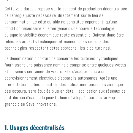
Cette voie durable repose sur le concept de production décentralisée
de l’énergie juste nécessaire, directement sur le lieu sa
consommation. Le côté durable ne constitue cependant qu’une
condition nécessaire à l’émergence d’une nouvelle technologie,
puisque la viabilité économique reste essentielle. Doivent donc être
reliés les aspects techniques et économiques de l’une des
technologies respectant cette approche : les pico-turbines.
La dénomination pico-turbine concerne les turbines hydrauliques
fournissant une puissance nominale comprise entre quelques watts
et plusieurs centaines de watts. Elle s’adapte donc à un
approvisionnement électrique d’appareils autonomes. Après une
présentation du besoin actuel, des utilisations possibles ainsi que
des acteurs, sera étudiée plus en détail l’application aux réseaux de
distribution d’eau de la pico-turbine développée par la start-up
grenobloise Save Innovations.
1. Usages décentralisés