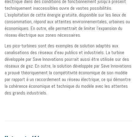
électrique dans des conditions de fonctionnement jusqu’à présent
techniquement inaccessibles ouvre de vastes possibilités.
L’exploitation de cette énergie gratuite, disponible sur les lieux de
consommation, répond aux attentes environnementales, urbaines ou
économiques. En outre, elle permettrait de limiter l’expansion du
réseau électrique aux zones nécessaires.
Les pico-turbines sont des exemples de solution adaptés aux
canalisations des réseaux d’eau publics et industriels. La turbine
développée par Save Innovations pourrait aussi être utilisée sur des
réseaux de gaz. En outre, la solution développée par Save Innovations
a prouvé théoriquement la compétitivité économique de son modèle
par rapport à un raccordement au réseau électrique, ce qui démontre
la cohérence économique et technique du modèle avec les attentes
des grands industriels.