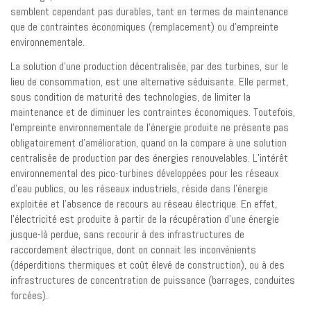
semblent cependant pas durables, tant en termes de maintenance
que de contraintes économiques (remplacement) ou d’empreinte
environnementale.
La solution d’une production décentralisée, par des turbines, sur le
lieu de consommation, est une alternative séduisante. Elle permet,
sous condition de maturité des technologies, de limiter la
maintenance et de diminuer les contraintes économiques. Toutefois,
l’empreinte environnementale de l’énergie produite ne présente pas
obligatoirement d’amélioration, quand on la compare à une solution
centralisée de production par des énergies renouvelables. L’intérêt
environnemental des pico-turbines développées pour les réseaux
d’eau publics, ou les réseaux industriels, réside dans l’énergie
exploitée et l’absence de recours au réseau électrique. En effet,
l’électricité est produite à partir de la récupération d’une énergie
jusque-là perdue, sans recourir à des infrastructures de
raccordement électrique, dont on connait les inconvénients
(déperditions thermiques et coût élevé de construction), ou à des
infrastructures de concentration de puissance (barrages, conduites
forcées).