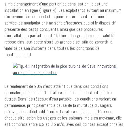
simple changement d’une portion de canalisation : c’est une
installation en ligne (Figure 4). Les exploitants évitant au maximum
d’intervenir sur les conduites pour limiter les interruptions de
service,les manipulations ne sont effectuées que si le dispositif
présente des tests concluants ainsi que des procédures
d’installations parfaitement établies. Une grande responsabilité
repose ainsi sur cette start-up grenobloise, afin de garantir la
viabilité de son système dans toutes les conditions de
fonctionnement.
Le rendement de 90% n’est atteint que dans des conditions
optimales, emplacement et vitesse nominale constante, entre
autres. Dans les réseaux d’eau potable, les conditions varient en
permanence, principalement à cause de la multitude d’usagers
prélevant des débits différents. La vitesse de l’eau diffère sur
chaque site, selon les usages et les saisons, mais en moyenne, elle
est comprise entre 0,2 et 0,5 m/s, avec des pointes exceptionnelles