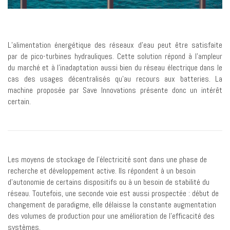
L’alimentation énergétique des réseaux d’eau peut être satisfaite
par de pico-turbines hydrauliques. Cette solution répond à l’ampleur
du marché et à l’inadaptation aussi bien du réseau électrique dans le
cas des usages décentralisés qu’au recours aux batteries. La
machine proposée par Save Innovations présente donc un intérêt
certain.
Les moyens de stockage de l’électricité sont dans une phase de
recherche et développement active. Ils répondent à un besoin
d’autonomie de certains dispositifs ou à un besoin de stabilité du
réseau. Toutefois, une seconde voie est aussi prospectée : début de
changement de paradigme, elle délaisse la constante augmentation
des volumes de production pour une amélioration de l’efficacité des
systèmes.