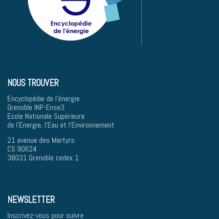
NOUS TROUVER
Encyclopédie de l'énergie
Grenoble INP-Ense3
Ecole Nationale Supérieure
de l'Energie, l'Eau et l'Environnement
21 avenue des Martyrs
CS 90624
38031 Grenoble cedex 1
NEWSLETTER
Inscrivez-vous pour suivre