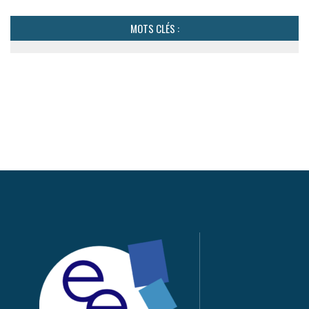
MOTS CLÉS :