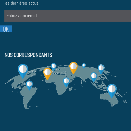
les dernières actus !
NOS CORRESPONDANTS