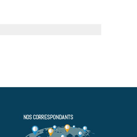
NOS CORRESPONDANTS