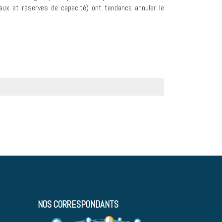
eaux et réserves de capacité) ont tendance annuler le
NOS CORRESPONDANTS