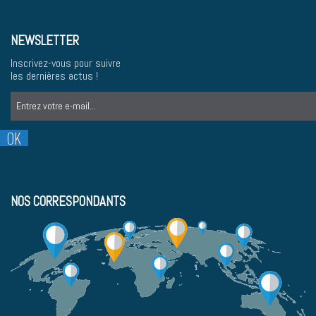
NEWSLETTER
Inscrivez-vous pour suivre
les dernières actus !
NOS CORRESPONDANTS