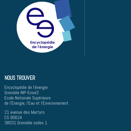
NOUS TROUVER
Encyclopédie de l'énergie
Grenoble INP-Ense3
Ecole Nationale Supérieure
de l'Energie, l'Eau et l'Environnement
21 avenue des Martyrs
CS 90624
38031 Grenoble cedex 1