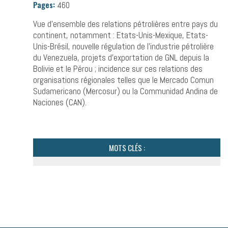
Pages:
460
Vue d’ensemble des relations pétrolières entre pays du
continent, notamment : Etats-Unis-Mexique, Etats-
Unis-Brésil, nouvelle régulation de l’industrie pétrolière
du Venezuela, projets d’exportation de GNL depuis la
Bolivie et le Pérou ; incidence sur ces relations des
organisations régionales telles que le Mercado Comun
Sudamericano (Mercosur) ou la Communidad Andina de
Naciones (CAN).
MOTS CLÉS :