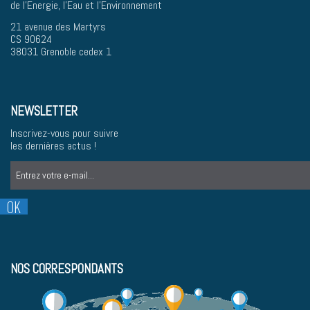
de l'Energie, l'Eau et l'Environnement
21 avenue des Martyrs
CS 90624
38031 Grenoble cedex 1
NEWSLETTER
Inscrivez-vous pour suivre
les dernières actus !
NOS CORRESPONDANTS