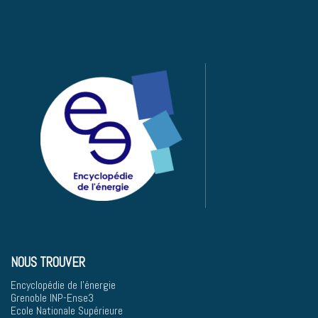
NOUS TROUVER
Encyclopédie de l'énergie
Grenoble INP-Ense3
Ecole Nationale Supérieure