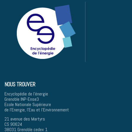
NOUS TROUVER
Encyclopédie de l'énergie
Grenoble INP-Ense3
Ecole Nationale Supérieure
de l'Energie, l'Eau et l'Environnement
21 avenue des Martyrs
CS 90624
38031 Grenoble cedex 1