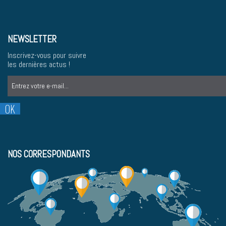
NEWSLETTER
Inscrivez-vous pour suivre
les dernières actus !
NOS CORRESPONDANTS