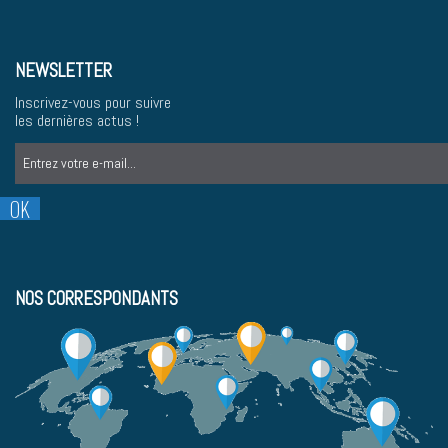
NEWSLETTER
Inscrivez-vous pour suivre
les dernières actus !
NOS CORRESPONDANTS