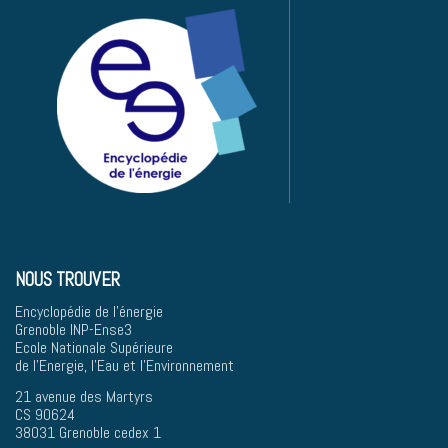
NOUS TROUVER
Encyclopédie de l'énergie
Grenoble INP-Ense3
Ecole Nationale Supérieure
de l'Energie, l'Eau et l'Environnement
21 avenue des Martyrs
CS 90624
38031 Grenoble cedex 1