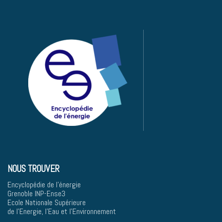
NOUS TROUVER
Encyclopédie de l'énergie
Grenoble INP-Ense3
Ecole Nationale Supérieure
de l'Energie, l'Eau et l'Environnement