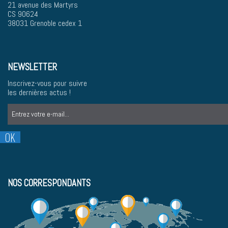
21 avenue des Martyrs
CS 90624
38031 Grenoble cedex 1
NEWSLETTER
Inscrivez-vous pour suivre
les dernières actus !
NOS CORRESPONDANTS