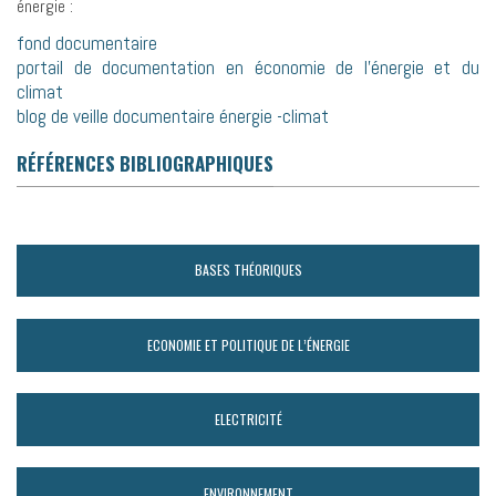
énergie :
fond documentaire
portail de documentation en économie de l'énergie et du
climat
blog de veille documentaire énergie -climat
RÉFÉRENCES BIBLIOGRAPHIQUES
BASES THÉORIQUES
ECONOMIE ET POLITIQUE DE L’ÉNERGIE
ELECTRICITÉ
ENVIRONNEMENT