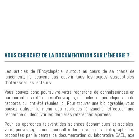
VOUS CHERCHEZ DE LA DOCUMENTATION SUR L'ÉNERGIE ?
Les articles de l’Encyclopédie, surtout au cours de sa phase de
lancement, ne peuvent pas couvrir tous les sujets susceptibles
d’intéresser les lecteurs.
Vous pouvez donc poursuivre votre recherche de connaissances en
parcourant les références d’ouvrages, d’articles de périodiques ou de
rapports qui ont été réunies ici. Pour trouver une bibliographie, vous
pouvez utiliser le menu des rubriques à gauche, effectuer une
recherche ou découvrir les dernières références ajoutées.
Pour les approches relevant des sciences économiques et sociales,
vous pouvez également consulter les ressources bibliographiques
proposées par le centre de documentation du laboratoire GAEL, axe