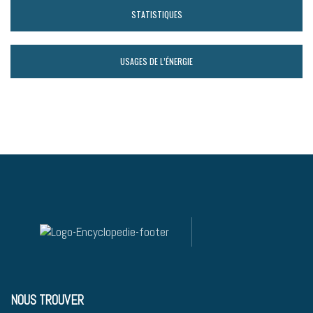
STATISTIQUES
USAGES DE L’ÉNERGIE
NOUS TROUVER