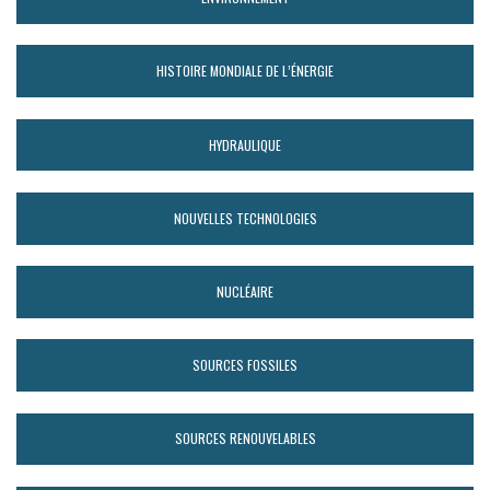
HISTOIRE MONDIALE DE L’ÉNERGIE
HYDRAULIQUE
NOUVELLES TECHNOLOGIES
NUCLÉAIRE
SOURCES FOSSILES
SOURCES RENOUVELABLES