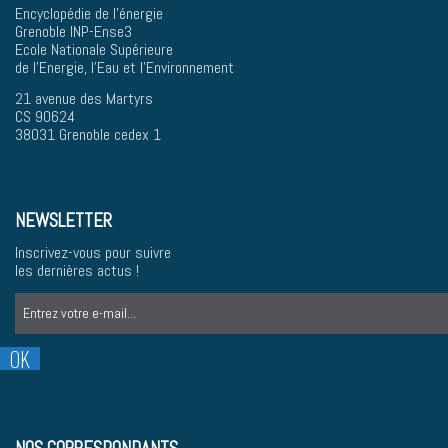
Encyclopédie de l'énergie
Grenoble INP-Ense3
Ecole Nationale Supérieure
de l'Energie, l'Eau et l'Environnement
21 avenue des Martyrs
CS 90624
38031 Grenoble cedex 1
NEWSLETTER
Inscrivez-vous pour suivre
les dernières actus !