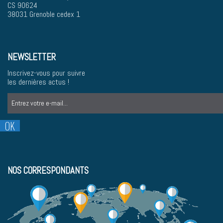
CS 90624
38031 Grenoble cedex 1
NEWSLETTER
Inscrivez-vous pour suivre
les dernières actus !
NOS CORRESPONDANTS