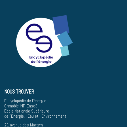
NOUS TROUVER
Encyclopédie de l'énergie
Grenoble INP-Ense3
Ecole Nationale Supérieure
de l'Energie, l'Eau et l'Environnement
21 avenue des Martyrs