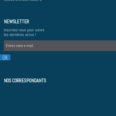
NEWSLETTER
Inscrivez-vous pour suivre
les dernières actus !
NOS CORRESPONDANTS