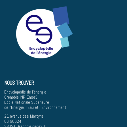
NOUS TROUVER
Encyclopédie de l'énergie
Grenoble INP-Ense3
Ecole Nationale Supérieure
de l'Energie, l'Eau et l'Environnement
21 avenue des Martyrs
CS 90624
38031 Grenoble cedex 1