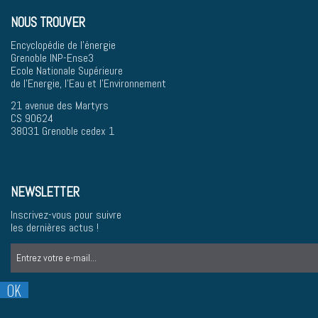
NOUS TROUVER
Encyclopédie de l'énergie
Grenoble INP-Ense3
Ecole Nationale Supérieure
de l'Energie, l'Eau et l'Environnement
21 avenue des Martyrs
CS 90624
38031 Grenoble cedex 1
NEWSLETTER
Inscrivez-vous pour suivre
les dernières actus !