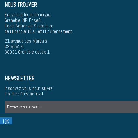
NOUS TROUVER
Encyclopédie de l'énergie
Grenoble INP-Ense3
Ecole Nationale Supérieure
de l'Energie, l'Eau et l'Environnement
21 avenue des Martyrs
CS 90624
38031 Grenoble cedex 1
NEWSLETTER
Inscrivez-vous pour suivre
les dernières actus !