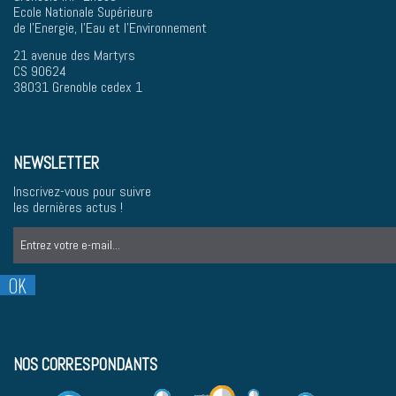
Ecole Nationale Supérieure
de l'Energie, l'Eau et l'Environnement
21 avenue des Martyrs
CS 90624
38031 Grenoble cedex 1
NEWSLETTER
Inscrivez-vous pour suivre
les dernières actus !
NOS CORRESPONDANTS