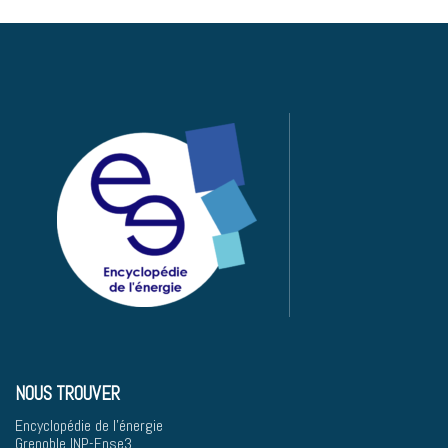
NOUS TROUVER
Encyclopédie de l'énergie
Grenoble INP-Ense3