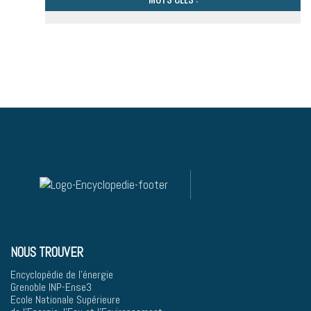
NOUS TROUVER
Encyclopédie de l'énergie
Grenoble INP-Ense3
Ecole Nationale Supérieure