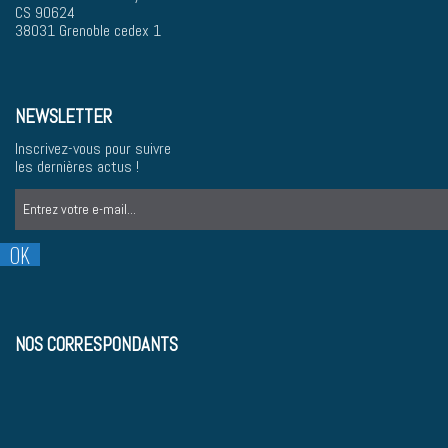
CS 90624
38031 Grenoble cedex 1
NEWSLETTER
Inscrivez-vous pour suivre
les dernières actus !
NOS CORRESPONDANTS