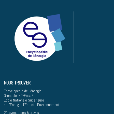
NOUS TROUVER
Encyclopédie de l'énergie
Grenoble INP-Ense3
Ecole Nationale Supérieure
de l'Energie, l'Eau et l'Environnement
21 avenue des Martyrs