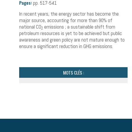
Pages:
pp. 517-541
In recent years, the energy sector has become the
major source, accounting for more than 90% of
national CO
emissions ; a sustainable shift from
2
petroleum resources is yet to be achieved but public
awareness and green policy are not mature enough to
ensure a significant reduction in GHG emissions.
MOTS CLÉS :