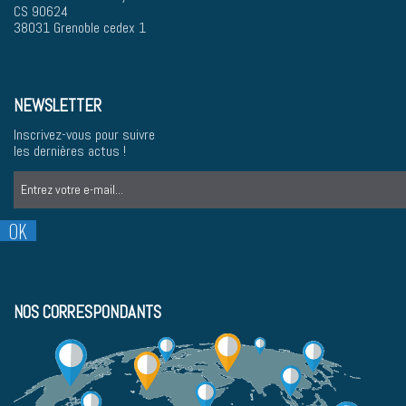
CS 90624
38031 Grenoble cedex 1
NEWSLETTER
Inscrivez-vous pour suivre
les dernières actus !
NOS CORRESPONDANTS