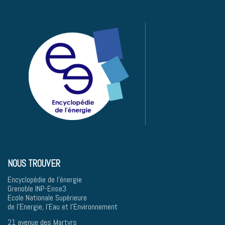
NOUS TROUVER
Encyclopédie de l'énergie
Grenoble INP-Ense3
Ecole Nationale Supérieure
de l'Energie, l'Eau et l'Environnement
21 avenue des Martyrs