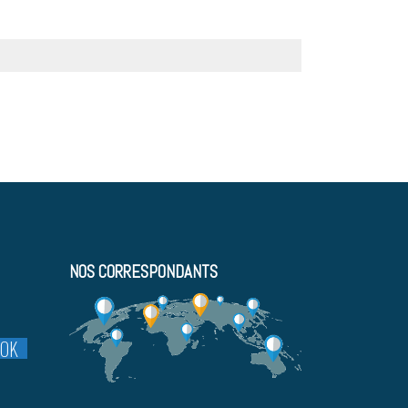
NOS CORRESPONDANTS