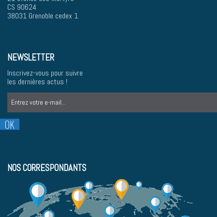
CS 90624
38031 Grenoble cedex 1
NEWSLETTER
Inscrivez-vous pour suivre
les dernières actus !
NOS CORRESPONDANTS