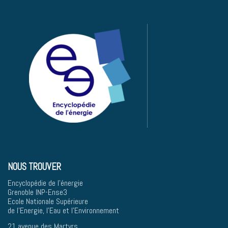
NOUS TROUVER
Encyclopédie de l'énergie
Grenoble INP-Ense3
Ecole Nationale Supérieure
de l'Energie, l'Eau et l'Environnement
21 avenue des Martyrs