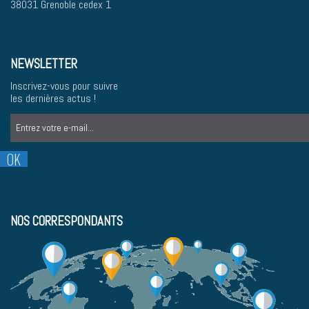
38031 Grenoble cedex 1
NEWSLETTER
Inscrivez-vous pour suivre
les dernières actus !
NOS CORRESPONDANTS