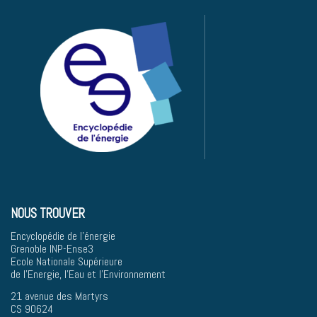
NOUS TROUVER
Encyclopédie de l'énergie
Grenoble INP-Ense3
Ecole Nationale Supérieure
de l'Energie, l'Eau et l'Environnement
21 avenue des Martyrs
CS 90624