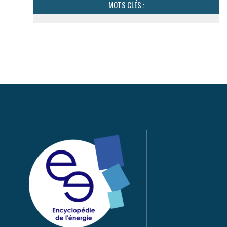
MOTS CLÉS :