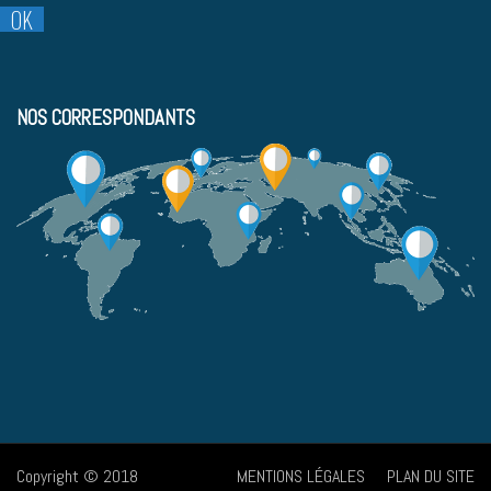
NOS CORRESPONDANTS
Copyright © 2018
MENTIONS LÉGALES
PLAN DU SITE