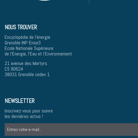
NOUS TROUVER
Encyclopédie de l'énergie
Grenoble INP-Ense3
Ecole Nationale Supérieure
de l'Energie, l'Eau et l'Environnement
21 avenue des Martyrs
CS 90624
38031 Grenoble cedex 1
NEWSLETTER
Inscrivez-vous pour suivre
les dernières actus !