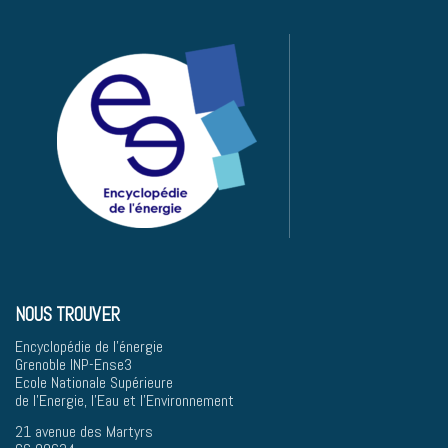
NOUS TROUVER
Encyclopédie de l'énergie
Grenoble INP-Ense3
Ecole Nationale Supérieure
de l'Energie, l'Eau et l'Environnement
21 avenue des Martyrs