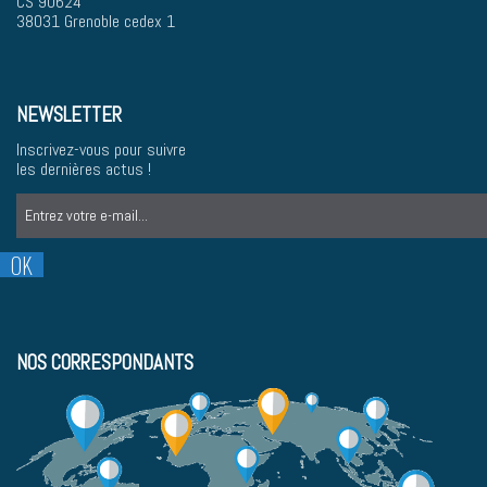
CS 90624
38031 Grenoble cedex 1
NEWSLETTER
Inscrivez-vous pour suivre
les dernières actus !
NOS CORRESPONDANTS