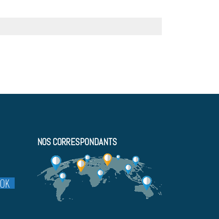
NOS CORRESPONDANTS