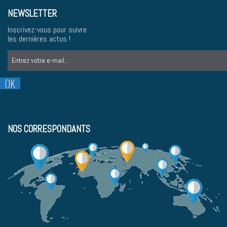
NEWSLETTER
Inscrivez-vous pour suivre
les dernières actus !
NOS CORRESPONDANTS