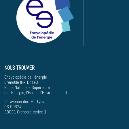
NOUS TROUVER
Encyclopédie de l'énergie
Grenoble INP-Ense3
Ecole Nationale Supérieure
de l'Energie, l'Eau et l'Environnement
21 avenue des Martyrs
CS 90624
38031 Grenoble cedex 1