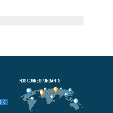
NOS CORRESPONDANTS