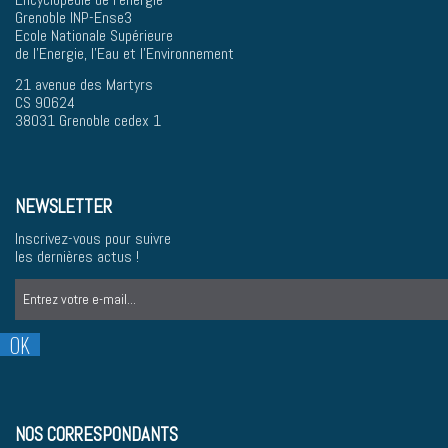
Grenoble INP-Ense3
Ecole Nationale Supérieure
de l'Energie, l'Eau et l'Environnement
21 avenue des Martyrs
CS 90624
38031 Grenoble cedex 1
NEWSLETTER
Inscrivez-vous pour suivre
les dernières actus !
NOS CORRESPONDANTS