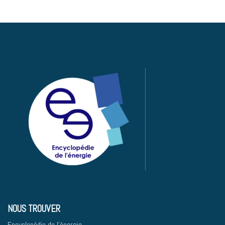
NOUS TROUVER
Encyclopédie de l'énergie