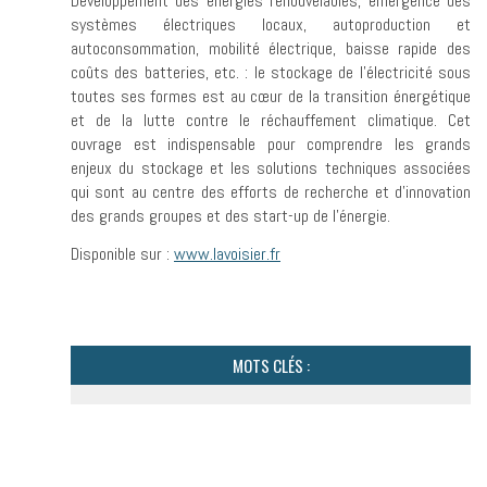
Développement des énergies renouvelables, émergence des
systèmes électriques locaux, autoproduction et
autoconsommation, mobilité électrique, baisse rapide des
coûts des batteries, etc. : le stockage de l’électricité sous
toutes ses formes est au cœur de la transition énergétique
et de la lutte contre le réchauffement climatique. Cet
ouvrage est indispensable pour comprendre les grands
enjeux du stockage et les solutions techniques associées
qui sont au centre des efforts de recherche et d’innovation
des grands groupes et des start-up de l’énergie.
Disponible sur :
www.lavoisier.fr
MOTS CLÉS :