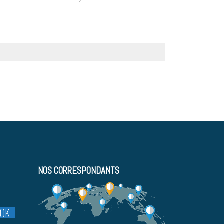
NOS CORRESPONDANTS