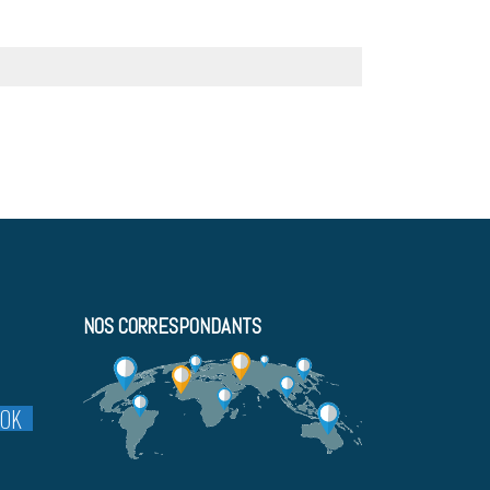
NOS CORRESPONDANTS