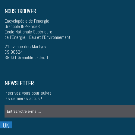
NOUS TROUVER
Encyclopédie de l'énergie
Grenoble INP-Ense3
Ecole Nationale Supérieure
de l'Energie, l'Eau et l'Environnement
21 avenue des Martyrs
CS 90624
38031 Grenoble cedex 1
NEWSLETTER
Inscrivez-vous pour suivre
les dernières actus !