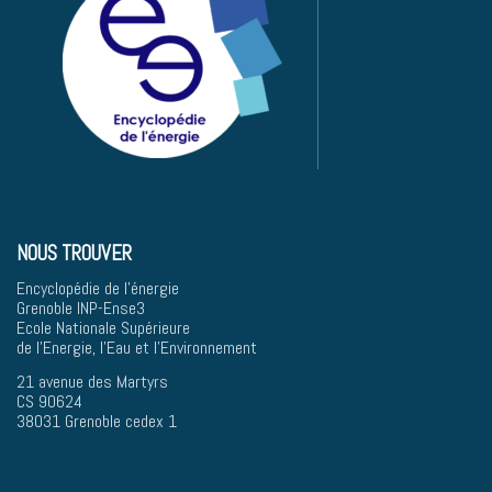
NOUS TROUVER
Encyclopédie de l'énergie
Grenoble INP-Ense3
Ecole Nationale Supérieure
de l'Energie, l'Eau et l'Environnement
21 avenue des Martyrs
CS 90624
38031 Grenoble cedex 1