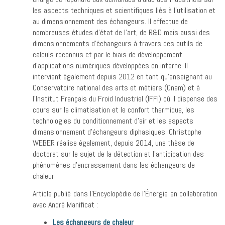
les aspects techniques et scientifiques liés à l’utilisation et
au dimensionnement des échangeurs. Il effectue de
nombreuses études d’état de l’art, de R&D mais aussi des
dimensionnements d’échangeurs à travers des outils de
calculs reconnus et par le biais de développement
d’applications numériques développées en interne. Il
intervient également depuis 2012 en tant qu’enseignant au
Conservatoire national des arts et métiers (Cnam) et à
l’Institut Français du Froid Industriel (IFFI) où il dispense des
cours sur la climatisation et le confort thermique, les
technologies du conditionnement d’air et les aspects
dimensionnement d’échangeurs diphasiques. Christophe
WEBER réalise également, depuis 2014, une thèse de
doctorat sur le sujet de la détection et l’anticipation des
phénomènes d’encrassement dans les échangeurs de
chaleur.
Article publié dans l’Encyclopédie de l’Énergie en collaboration
avec André Manificat :
Les échangeurs de chaleur