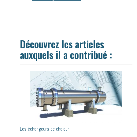
Découvrez les articles
auxquels il a contribué :
Les échangeurs de chaleur