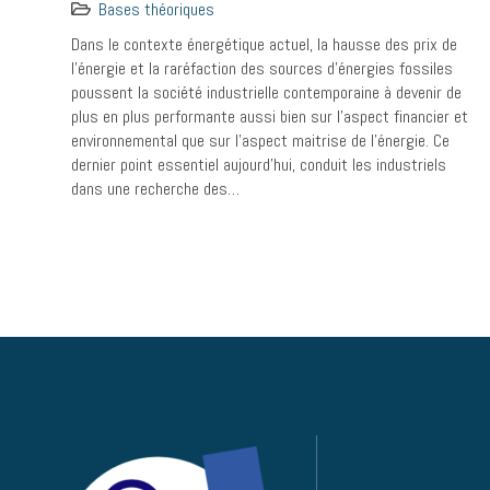
Bases théoriques
Dans le contexte énergétique actuel, la hausse des prix de
l’énergie et la raréfaction des sources d’énergies fossiles
poussent la société industrielle contemporaine à devenir de
plus en plus performante aussi bien sur l’aspect financier et
environnemental que sur l’aspect maitrise de l’énergie. Ce
dernier point essentiel aujourd’hui, conduit les industriels
dans une recherche des…