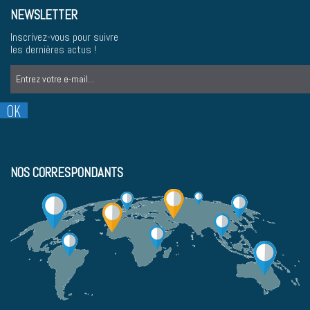
NEWSLETTER
Inscrivez-vous pour suivre
les dernières actus !
NOS CORRESPONDANTS