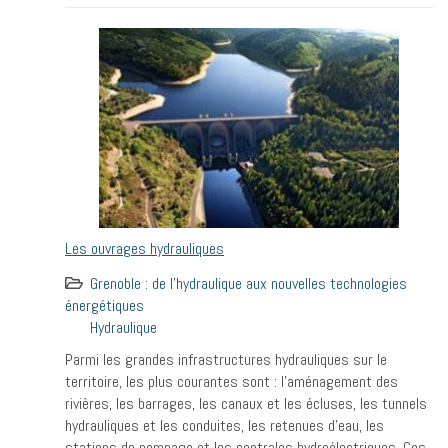
Les ouvrages hydrauliques
Grenoble : de l'hydraulique aux nouvelles technologies
énergétiques
Hydraulique
Parmi les grandes infrastructures hydrauliques sur le
territoire, les plus courantes sont : l’aménagement des
rivières, les barrages, les canaux et les écluses, les tunnels
hydrauliques et les conduites, les retenues d’eau, les
stations de pompage et les centrales hydroélectriques. Ces