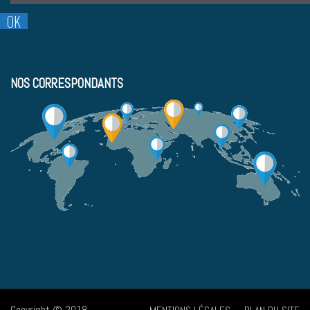
NOS CORRESPONDANTS
Copyright © 2018