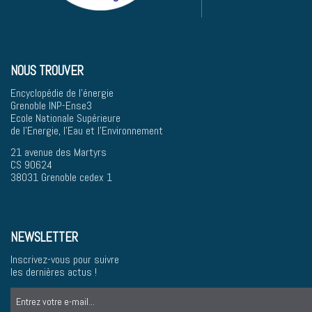
NOUS TROUVER
Encyclopédie de l'énergie
Grenoble INP-Ense3
Ecole Nationale Supérieure
de l'Energie, l'Eau et l'Environnement
21 avenue des Martyrs
CS 90624
38031 Grenoble cedex 1
NEWSLETTER
Inscrivez-vous pour suivre
les dernières actus !