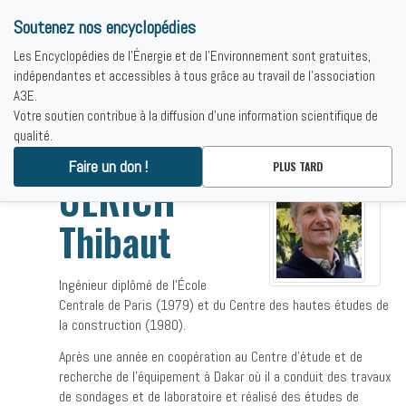
Soutenez nos encyclopédies
Les Encyclopédies de l'Énergie et de l'Environnement sont gratuites,
indépendantes et accessibles à tous grâce au travail de l'association
A3E.
Votre soutien contribue à la diffusion d'une information scientifique de
qualité.
Accueil
-
ULRICH Thibaut
Faire un don !
PLUS TARD
ULRICH
Thibaut
Ingénieur diplômé de l’École
Centrale de Paris (1979) et du Centre des hautes études de
la construction (1980).
Après une année en coopération au Centre d’étude et de
recherche de l’équipement à Dakar où il a conduit des travaux
de sondages et de laboratoire et réalisé des études de