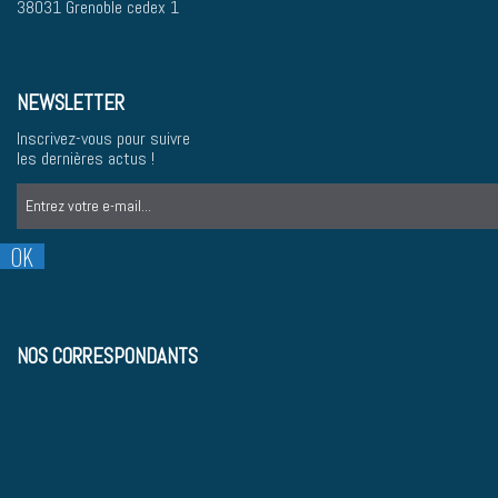
38031 Grenoble cedex 1
NEWSLETTER
Inscrivez-vous pour suivre
les dernières actus !
NOS CORRESPONDANTS