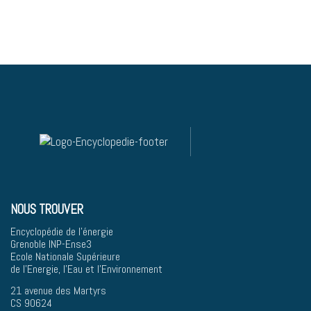
NOUS TROUVER
Encyclopédie de l'énergie
Grenoble INP-Ense3
Ecole Nationale Supérieure
de l'Energie, l'Eau et l'Environnement
21 avenue des Martyrs
CS 90624