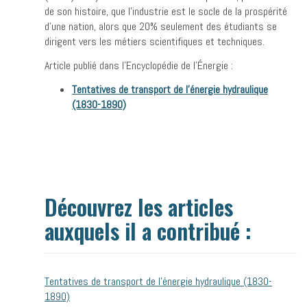
de son histoire, que l’industrie est le socle de la prospérité
d’une nation, alors que 20% seulement des étudiants se
dirigent vers les métiers scientifiques et techniques.
Article publié dans l’Encyclopédie de l’Énergie :
Tentatives de transport de l’énergie hydraulique
(1830-1890)
Découvrez les articles
auxquels il a contribué :
Tentatives de transport de l’énergie hydraulique (1830-
1890)