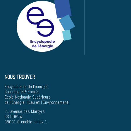
NOUS TROUVER
Encyclopédie de l'énergie
Grenoble INP-Ense3
Ecole Nationale Supérieure
de l'Energie, l'Eau et l'Environnement
21 avenue des Martyrs
CS 90624
38031 Grenoble cedex 1