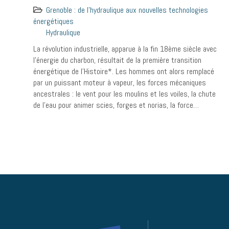
Grenoble : de l'hydraulique aux nouvelles technologies
énergétiques
Hydraulique
La révolution industrielle, apparue à la fin 18ème siècle avec
l’énergie du charbon, résultait de la première transition
énergétique de l’Histoire*. Les hommes ont alors remplacé
par un puissant moteur à vapeur, les forces mécaniques
ancestrales : le vent pour les moulins et les voiles, la chute
de l’eau pour animer scies, forges et norias, la force…