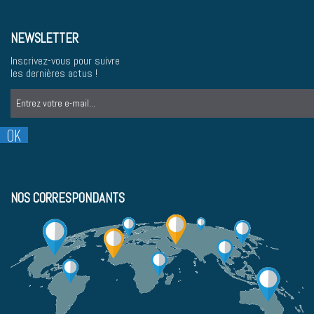
NEWSLETTER
Inscrivez-vous pour suivre
les dernières actus !
NOS CORRESPONDANTS