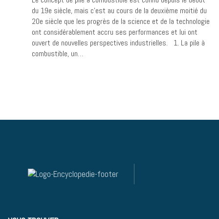
du 19e siècle, mais c’est au cours de la deuxième moitié du
20e siècle que les progrès de la science et de la technologie
ont considérablement accru ses performances et lui ont
ouvert de nouvelles perspectives industrielles. 1. ​La pile à
combustible, un…